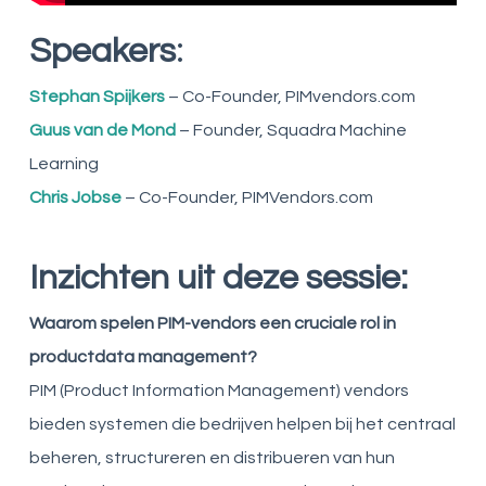
:
Speakers
Stephan Spijkers
– Co-Founder, PIMvendors.com
Guus van de Mond
– Founder, Squadra Machine
Learning
Chris Jobse
– Co-Founder, PIMVendors.com
Inzichten uit deze sessie:
Waarom spelen PIM-vendors een cruciale rol in
productdata management?
PIM (Product Information Management) vendors
bieden systemen die bedrijven helpen bij het centraal
beheren, structureren en distribueren van hun