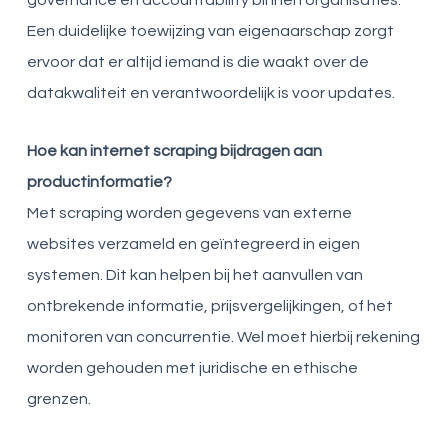
Een duidelijke toewijzing van eigenaarschap zorgt
ervoor dat er altijd iemand is die waakt over de
datakwaliteit en verantwoordelijk is voor updates.
Hoe kan internet scraping bijdragen aan
productinformatie?
Met scraping worden gegevens van externe
websites verzameld en geïntegreerd in eigen
systemen. Dit kan helpen bij het aanvullen van
ontbrekende informatie, prijsvergelijkingen, of het
monitoren van concurrentie. Wel moet hierbij rekening
worden gehouden met juridische en ethische
grenzen.