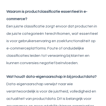
Waarom is productclassificatie essentieel in e-
commerce?
Een juiste classificatie zorgt ervoor dat producten in
de juiste categorieën terechtkomen, wat essentieel
is voor gebruikerservaring en zoekfunctionaliteit op
e-commerceplatforms. Foute of onduidelijke
classificaties leiden tot verwarring bij klanten en
kunnen conversies negatief beïnvloeden.
Wat houdt data-eigenaarschap in bij productdata?
Data-eigenaarschap verwijst naar wie
verantwoordelijk is voor de juistheid, volledigheid en
actualiteit van productdata. Dit is belangrijk voor
governance en accountability binnen organisaties.