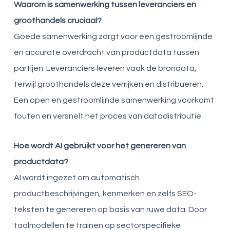
Waarom is samenwerking tussen leveranciers en
groothandels cruciaal?
Goede samenwerking zorgt voor een gestroomlijnde
en accurate overdracht van productdata tussen
partijen. Leveranciers leveren vaak de brondata,
terwijl groothandels deze verrijken en distribueren.
Een open en gestroomlijnde samenwerking voorkomt
fouten en versnelt het proces van datadistributie.
Hoe wordt AI gebruikt voor het genereren van
productdata?
AI wordt ingezet om automatisch
productbeschrijvingen, kenmerken en zelfs SEO-
teksten te genereren op basis van ruwe data. Door
taalmodellen te trainen op sectorspecifieke