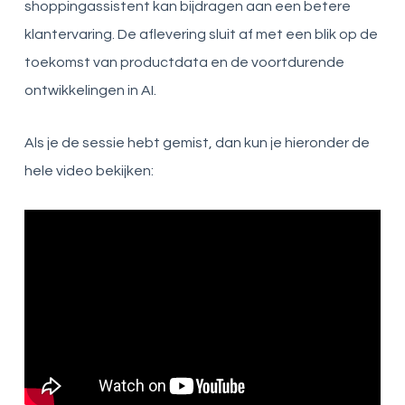
shoppingassistent kan bijdragen aan een betere
klantervaring. De aflevering sluit af met een blik op de
toekomst van productdata en de voortdurende
ontwikkelingen in AI.
Als je de sessie hebt gemist, dan kun je hieronder de
hele video bekijken: