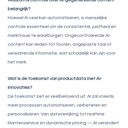
belangrijk?
Hoewel AI veel kan automatiseren, is menselijke
controle essentieel om de consistentie, juistheid en
merktrouw te waarborgen. Ongecontroleerde AI-
content kan leiden tot fouten, ongepaste taal of
verwarrende informatie, wat schadelijk kan zijn voor
het merk.
Wat is de toekomst van productdata met AI-
innovaties?
De toekomst ziet er veelbelovend uit: AI zal steeds
meer processen automatiseren, verbeteren en
personaliseren. Van dataverrijking tot realtime
klantenservice en dynamische pricing — AI verandert