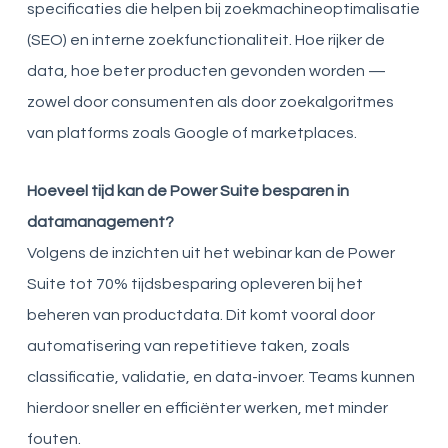
specificaties die helpen bij zoekmachineoptimalisatie
(SEO) en interne zoekfunctionaliteit. Hoe rijker de
data, hoe beter producten gevonden worden —
zowel door consumenten als door zoekalgoritmes
van platforms zoals Google of marketplaces.
Hoeveel tijd kan de Power Suite besparen in
datamanagement?
Volgens de inzichten uit het webinar kan de Power
Suite tot 70% tijdsbesparing opleveren bij het
beheren van productdata. Dit komt vooral door
automatisering van repetitieve taken, zoals
classificatie, validatie, en data-invoer. Teams kunnen
hierdoor sneller en efficiënter werken, met minder
fouten.