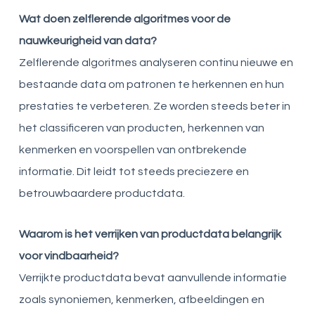
Wat doen zelflerende algoritmes voor de
nauwkeurigheid van data?
Zelflerende algoritmes analyseren continu nieuwe en
bestaande data om patronen te herkennen en hun
prestaties te verbeteren. Ze worden steeds beter in
het classificeren van producten, herkennen van
kenmerken en voorspellen van ontbrekende
informatie. Dit leidt tot steeds preciezere en
betrouwbaardere productdata.
Waarom is het verrijken van productdata belangrijk
voor vindbaarheid?
Verrijkte productdata bevat aanvullende informatie
zoals synoniemen, kenmerken, afbeeldingen en