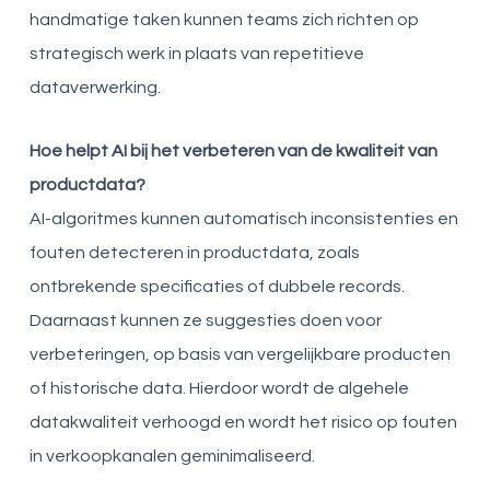
handmatige taken kunnen teams zich richten op
strategisch werk in plaats van repetitieve
dataverwerking.
Hoe helpt AI bij het verbeteren van de kwaliteit van
productdata?
AI-algoritmes kunnen automatisch inconsistenties en
fouten detecteren in productdata, zoals
ontbrekende specificaties of dubbele records.
Daarnaast kunnen ze suggesties doen voor
verbeteringen, op basis van vergelijkbare producten
of historische data. Hierdoor wordt de algehele
datakwaliteit verhoogd en wordt het risico op fouten
in verkoopkanalen geminimaliseerd.