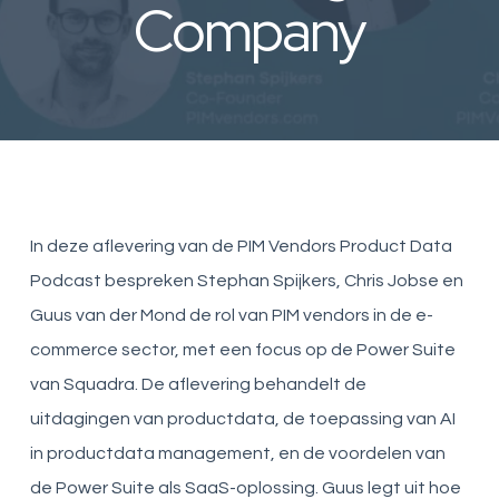
Company
In deze aflevering van de PIM Vendors Product Data
Podcast bespreken Stephan Spijkers, Chris Jobse en
Guus van der Mond de rol van PIM vendors in de e-
commerce sector, met een focus op de Power Suite
van Squadra. De aflevering behandelt de
uitdagingen van productdata, de toepassing van AI
in productdata management, en de voordelen van
de Power Suite als SaaS-oplossing. Guus legt uit hoe