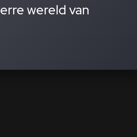
verre wereld van