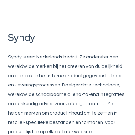
Syndy
Syndy is een Nederlands bedrijf. Ze ondersteunen
wereldwijde merken bij het creëren van duidelijkheid
en controle in het interne productgegevensbeheer
en -leveringsprocessen. Doelgerichte technologie,
wereldwijde schaalbaarheid, end-to-end integraties
en deskundig advies voor volledige controle. Ze
helpen merken om productinhoud om te zetten in
retailer-specifieke bestanden en formaten, voor
productlijsten op elke retailer website.