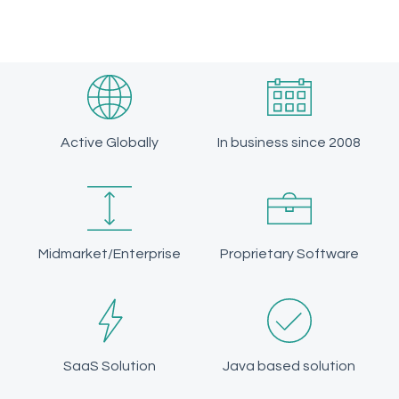
Active Globally
In business since 2008
Midmarket/Enterprise
Proprietary Software
SaaS Solution
Java based solution