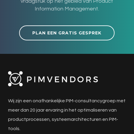
vraagstuk op het gebied van Product
Information Management.
PLAN EEN GRATIS GESPREK
Wij zijn een onafhankelijke PIM-consultancygroep met
meer dan 20 jaar ervaring in het optimaliseren van
productprocessen, systeemarchitecturen en PIM-
tools.