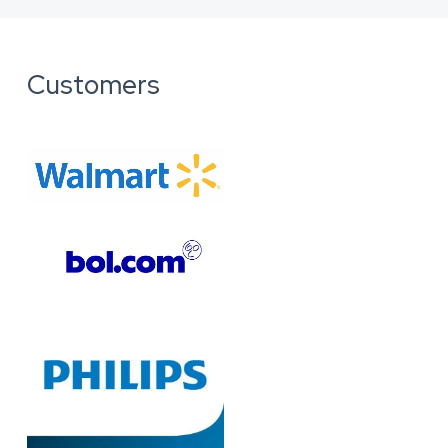
Customers