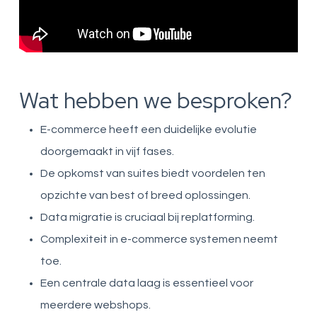
Wat hebben we besproken?
E-commerce heeft een duidelijke evolutie
doorgemaakt in vijf fases.
De opkomst van suites biedt voordelen ten
opzichte van best of breed oplossingen.
Data migratie is cruciaal bij replatforming.
Complexiteit in e-commerce systemen neemt
toe.
Een centrale data laag is essentieel voor
meerdere webshops.