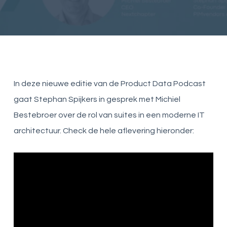
In deze nieuwe editie van de Product Data Podcast
gaat Stephan Spijkers in gesprek met Michiel
Bestebroer over de rol van suites in een moderne IT
architectuur. Check de hele aflevering hieronder: