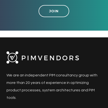
JOIN
We are an independent PIM consultancy group with
more than 20 years of experience in optimizing
product processes, system architectures and PIM
tools.