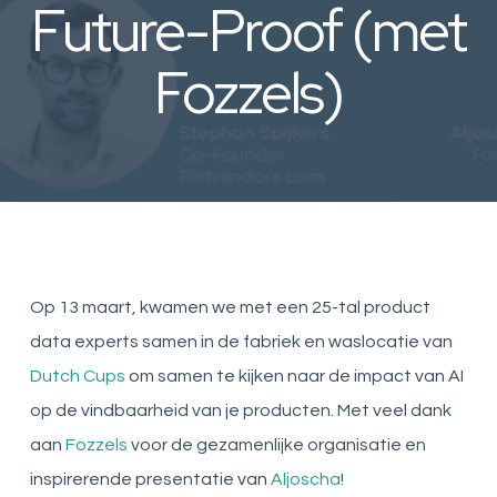
Future-Proof (met
Fozzels)
Op 13 maart, kwamen we met een 25-tal product
data experts samen in de fabriek en waslocatie van
Dutch Cups
om samen te kijken naar de impact van AI
op de vindbaarheid van je producten. Met veel dank
aan
Fozzels
voor de gezamenlijke organisatie en
inspirerende presentatie van
Aljoscha
!