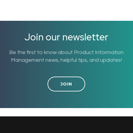
Join our newsletter
Be the first to know about Product Information
Management news, helpful tips, and updates!
JOIN