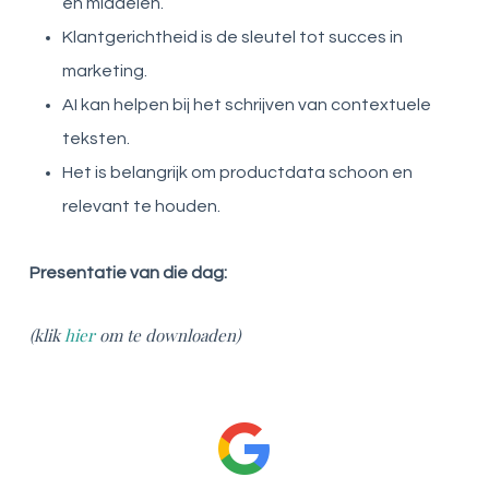
en middelen.
Klantgerichtheid is de sleutel tot succes in
marketing.
AI kan helpen bij het schrijven van contextuele
teksten.
Het is belangrijk om productdata schoon en
relevant te houden.
Presentatie van die dag:
(klik
hier
om te downloaden)