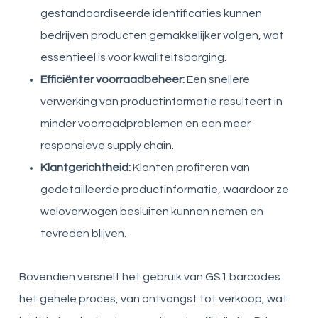
gestandaardiseerde identificaties kunnen
bedrijven producten gemakkelijker volgen, wat
essentieel is voor kwaliteitsborging.
Efficiënter voorraadbeheer:
Een snellere
verwerking van productinformatie resulteert in
minder voorraadproblemen en een meer
responsieve supply chain.
Klantgerichtheid:
Klanten profiteren van
gedetailleerde productinformatie, waardoor ze
weloverwogen besluiten kunnen nemen en
tevreden blijven.
Bovendien versnelt het gebruik van GS1 barcodes
het gehele proces, van ontvangst tot verkoop, wat