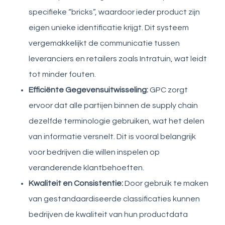
specifieke “bricks”, waardoor ieder product zijn
eigen unieke identificatie krijgt. Dit systeem
vergemakkelijkt de communicatie tussen
leveranciers en retailers zoals Intratuin, wat leidt
tot minder fouten.
Efficiënte Gegevensuitwisseling:
GPC zorgt
ervoor dat alle partijen binnen de supply chain
dezelfde terminologie gebruiken, wat het delen
van informatie versnelt. Dit is vooral belangrijk
voor bedrijven die willen inspelen op
veranderende klantbehoeften.
Kwaliteit en Consistentie:
Door gebruik te maken
van gestandaardiseerde classificaties kunnen
bedrijven de kwaliteit van hun productdata