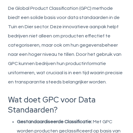
De Global Product Classification (GPC) methode
biedt een solide basis voor data standaarden in de
Tuin en Dier sector. Deze innovatieve aanpak helpt
bedrijven niet alleen om producten effectief te
categoriseren, maar ook om hun gegevensbeheer
naar een hoger niveau te tillen. Door het gebruik van
GPC kunnen bedrijven hun productinformatie
uniformeren, wat cruciaal is in een tijd waarin precisie
en transparantie steeds belangrijker worden.
Wat doet GPC voor Data
Standaarden?
Gestandaardiseerde Classificatie:
Met GPC
worden producten geclassificeerd op basis van