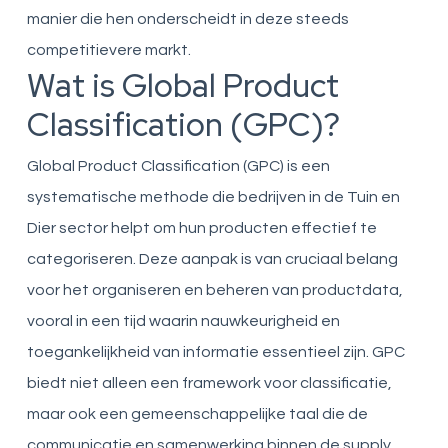
manier die hen onderscheidt in deze steeds
competitievere markt.
Wat is Global Product
Classification (GPC)?
Global Product Classification (GPC) is een
systematische methode die bedrijven in de Tuin en
Dier sector helpt om hun producten effectief te
categoriseren. Deze aanpak is van cruciaal belang
voor het organiseren en beheren van productdata,
vooral in een tijd waarin nauwkeurigheid en
toegankelijkheid van informatie essentieel zijn. GPC
biedt niet alleen een framework voor classificatie,
maar ook een gemeenschappelijke taal die de
communicatie en samenwerking binnen de supply