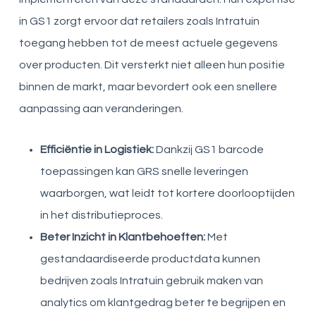
in GS1 zorgt ervoor dat retailers zoals Intratuin
toegang hebben tot de meest actuele gegevens
over producten. Dit versterkt niet alleen hun positie
binnen de markt, maar bevordert ook een snellere
aanpassing aan veranderingen.
Efficiëntie in Logistiek:
Dankzij GS1 barcode
toepassingen kan GRS snelle leveringen
waarborgen, wat leidt tot kortere doorlooptijden
in het distributieproces.
Beter Inzicht in Klantbehoeften:
Met
gestandaardiseerde productdata kunnen
bedrijven zoals Intratuin gebruik maken van
analytics om klantgedrag beter te begrijpen en