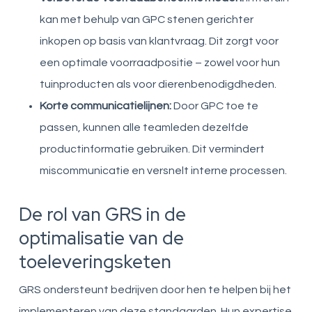
kan met behulp van GPC stenen gerichter
inkopen op basis van klantvraag. Dit zorgt voor
een optimale voorraadpositie – zowel voor hun
tuinproducten als voor dierenbenodigdheden.
Korte communicatielijnen:
Door GPC toe te
passen, kunnen alle teamleden dezelfde
productinformatie gebruiken. Dit vermindert
miscommunicatie en versnelt interne processen.
De rol van GRS in de
optimalisatie van de
toeleveringsketen
GRS ondersteunt bedrijven door hen te helpen bij het
implementeren van deze standaarden. Hun expertise