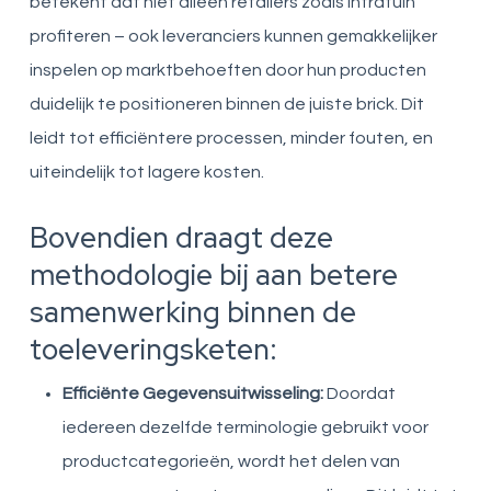
betekent dat niet alleen retailers zoals Intratuin
profiteren – ook leveranciers kunnen gemakkelijker
inspelen op marktbehoeften door hun producten
duidelijk te positioneren binnen de juiste brick. Dit
leidt tot efficiëntere processen, minder fouten, en
uiteindelijk tot lagere kosten.
Bovendien draagt deze
methodologie bij aan betere
samenwerking binnen de
toeleveringsketen:
Efficiënte Gegevensuitwisseling:
Doordat
iedereen dezelfde terminologie gebruikt voor
productcategorieën, wordt het delen van