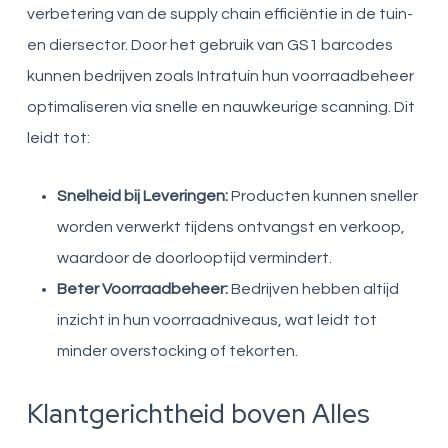
verbetering van de supply chain efficiëntie in de tuin-
en diersector. Door het gebruik van GS1 barcodes
kunnen bedrijven zoals Intratuin hun voorraadbeheer
optimaliseren via snelle en nauwkeurige scanning. Dit
leidt tot:
Snelheid bij Leveringen:
Producten kunnen sneller
worden verwerkt tijdens ontvangst en verkoop,
waardoor de doorlooptijd vermindert.
Beter Voorraadbeheer:
Bedrijven hebben altijd
inzicht in hun voorraadniveaus, wat leidt tot
minder overstocking of tekorten.
Klantgerichtheid boven Alles