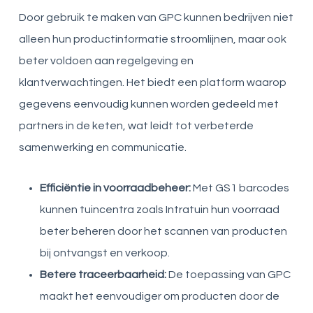
Door gebruik te maken van GPC kunnen bedrijven niet
alleen hun productinformatie stroomlijnen, maar ook
beter voldoen aan regelgeving en
klantverwachtingen. Het biedt een platform waarop
gegevens eenvoudig kunnen worden gedeeld met
partners in de keten, wat leidt tot verbeterde
samenwerking en communicatie.
Efficiëntie in voorraadbeheer:
Met GS1 barcodes
kunnen tuincentra zoals Intratuin hun voorraad
beter beheren door het scannen van producten
bij ontvangst en verkoop.
Betere traceerbaarheid:
De toepassing van GPC
maakt het eenvoudiger om producten door de