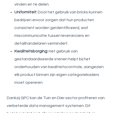
vinden en te delen.
Uniformiteit:
Door het gebruik van bricks kunnen
bedrijven ervoor zorgen dat hun producten
consistent worden geïdentificeerd, wat
miscommunicatie tussen leveranciers en
detailhandelaren vermindert.
Kwaliteitsborging:
Het gebruik van
gestandaardiseerde stenen helpt bij het
onderhouden van kwaliteitscontrole, aangezien
elk product binnen zijn eigen categoriekaders
moet opereren.
Dankzij GPC kan de Tuin en Dier sector profiteren van
verbeterde data management systemen. Dit