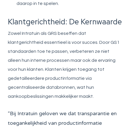
daarop in te spelen.
Klantgerichtheid: De Kernwaarde
Zowel Intratuin als GRS beseffen dat
klantgerichtheid essentieel is voor succes. Door GS1
standaarden toe te passen, verbeteren ze niet
alleen hun interne processen maar ook de ervaring
voor hun klanten. Klanten krijgen toegang tot
gedetailleerdere productinformatie via
gecentraliseerde databronnen, wat hun
aankoopbeslissingen makkelijker maakt.
“Bij Intratuin geloven we dat transparantie en
toegankelijkheid van productinformatie