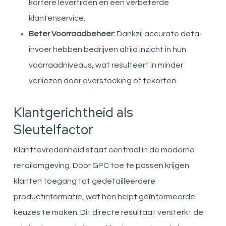
kortere levertijden en een verbeterde
klantenservice.
Beter Voorraadbeheer:
Dankzij accurate data-
invoer hebben bedrijven altijd inzicht in hun
voorraadniveaus, wat resulteert in minder
verliezen door overstocking of tekorten.
Klantgerichtheid als
Sleutelfactor
Klanttevredenheid staat centraal in de moderne
retailomgeving. Door GPC toe te passen krijgen
klanten toegang tot gedetailleerdere
productinformatie, wat hen helpt geïnformeerde
keuzes te maken. Dit directe resultaat versterkt de