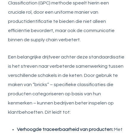
Classification (GPC) methode speelt hierin een
cruciale rol, door een uniforme manier van
productidentificatie te bieden die niet alleen
efficiëntie bevordert, maar ook de communicatie
binnen de supply chain verbetert.
Een belangrijke drijfveer achter deze standaardisatie
is het streven naar verbeterde samenwerking tussen
verschillende schakels in de keten. Door gebruik te
maken van “bricks” – specifieke classificaties die
producten categoriseren op basis van hun
kenmerken – kunnen bedrijven beter inspelen op
klantbehoeften. Dit leidt tot:
Verhoogde traceerbaarheid van producten:
Met