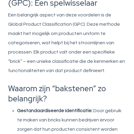
(GPC): Een spelwisselaar
Een belangrijk aspect van deze voordelen is de
Global Product Classification (GPC). Deze methode
maakt het mogelijk om producten uniform te
categoriseren, wat helpt bij het stroomlijnen van
processen. Elk product valt onder een specifieke
“brick” – een unieke classificatie die de kenmerken en
functionaliteiten van dat product definieert.
Waarom zijn “bakstenen” zo
belangrijk?
Gestandaardiseerde Identificatie:
Door gebruik
te maken van bricks kunnen bedrijven ervoor
zorgen dat hun producten consistent worden