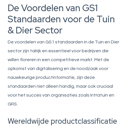
De Voordelen van GS1
Standaarden voor de Tuin
& Dier Sector
De voordelen van GS1 standaarden in de Tuin en Dier
sector zijn talrijk en essentieel voor bedrijven die
willen floreren in een competitieve markt. Met de
opkomst van digitalisering en de noodzaak voor
nauwkeurige productinformatie, zijn deze
standaarden niet alleen handig, maar ook cruciaal
voor het succes van organisaties zoals Intratuin en
GRS.
Wereldwijde productclassificatie