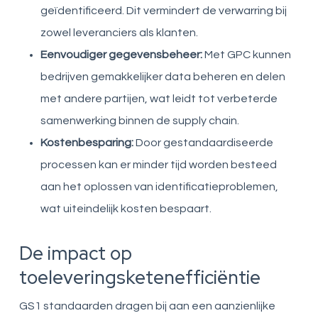
geïdentificeerd. Dit vermindert de verwarring bij
zowel leveranciers als klanten.
Eenvoudiger gegevensbeheer:
Met GPC kunnen
bedrijven gemakkelijker data beheren en delen
met andere partijen, wat leidt tot verbeterde
samenwerking binnen de supply chain.
Kostenbesparing:
Door gestandaardiseerde
processen kan er minder tijd worden besteed
aan het oplossen van identificatieproblemen,
wat uiteindelijk kosten bespaart.
De impact op
toeleveringsketenefficiëntie
GS1 standaarden dragen bij aan een aanzienlijke