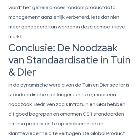
wordt het gehele proces rondom productdata
management aanzienlijk verbeterd, iets dat niet
meer genegeerd kan worden in deze competitieve
markt.
Conclusie: De Noodzaak
van Standaardisatie in Tuin
& Dier
In de dynamische wereld van de Tuin en Dier sector is
standaardisatie niet langer een luxe, maar een
noodzaak. Bedrijven zoals Intratuin en GRS hebben
dit goed begrepen en omarmen GS1 standaarden
om hun processen te optimaliseren en de
klanttevredenheid te verhogen. De Global Product