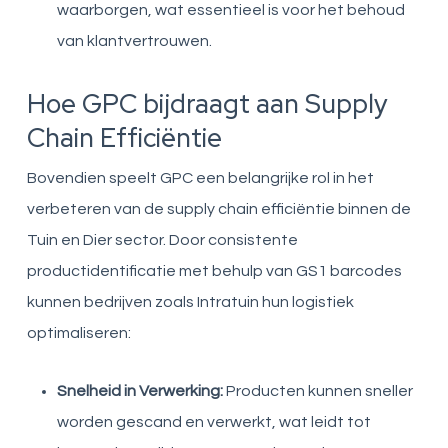
waarborgen, wat essentieel is voor het behoud
van klantvertrouwen.
Hoe GPC bijdraagt aan Supply
Chain Efficiëntie
Bovendien speelt GPC een belangrijke rol in het
verbeteren van de supply chain efficiëntie binnen de
Tuin en Dier sector. Door consistente
productidentificatie met behulp van GS1 barcodes
kunnen bedrijven zoals Intratuin hun logistiek
optimaliseren:
Snelheid in Verwerking:
Producten kunnen sneller
worden gescand en verwerkt, wat leidt tot