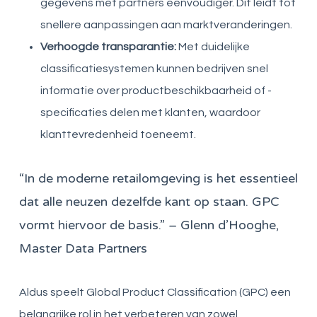
gegevens met partners eenvoudiger. Dit leidt tot
snellere aanpassingen aan marktveranderingen.
Verhoogde transparantie:
Met duidelijke
classificatiesystemen kunnen bedrijven snel
informatie over productbeschikbaarheid of -
specificaties delen met klanten, waardoor
klanttevredenheid toeneemt.
“In de moderne retailomgeving is het essentieel
dat alle neuzen dezelfde kant op staan. GPC
vormt hiervoor de basis.” – Glenn d’Hooghe,
Master Data Partners
Aldus speelt Global Product Classification (GPC) een
belangrijke rol in het verbeteren van zowel