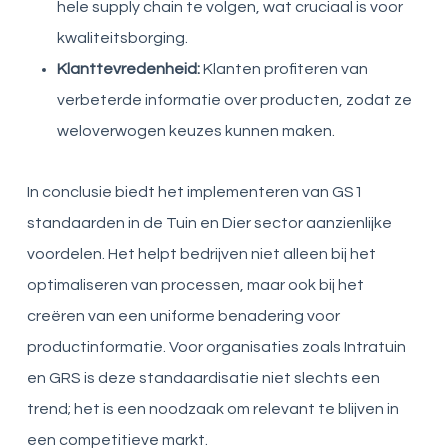
hele supply chain te volgen, wat cruciaal is voor
kwaliteitsborging.
Klanttevredenheid:
Klanten profiteren van
verbeterde informatie over producten, zodat ze
weloverwogen keuzes kunnen maken.
In conclusie biedt het implementeren van GS1
standaarden in de Tuin en Dier sector aanzienlijke
voordelen. Het helpt bedrijven niet alleen bij het
optimaliseren van processen, maar ook bij het
creëren van een uniforme benadering voor
productinformatie. Voor organisaties zoals Intratuin
en GRS is deze standaardisatie niet slechts een
trend; het is een noodzaak om relevant te blijven in
een competitieve markt.