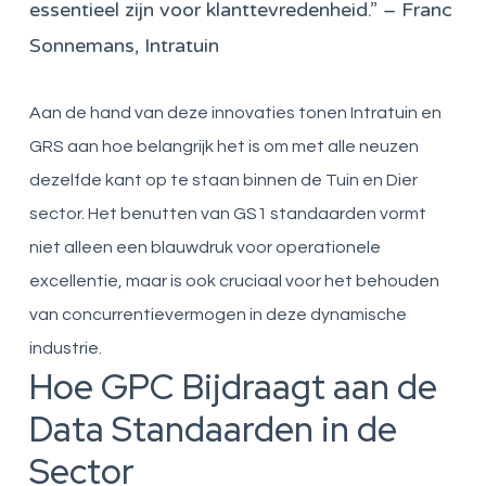
essentieel zijn voor klanttevredenheid.” – Franc
Sonnemans, Intratuin
Aan de hand van deze innovaties tonen Intratuin en
GRS aan hoe belangrijk het is om met alle neuzen
dezelfde kant op te staan binnen de Tuin en Dier
sector. Het benutten van GS1 standaarden vormt
niet alleen een blauwdruk voor operationele
excellentie, maar is ook cruciaal voor het behouden
van concurrentievermogen in deze dynamische
industrie.
Hoe GPC Bijdraagt aan de
Data Standaarden in de
Sector