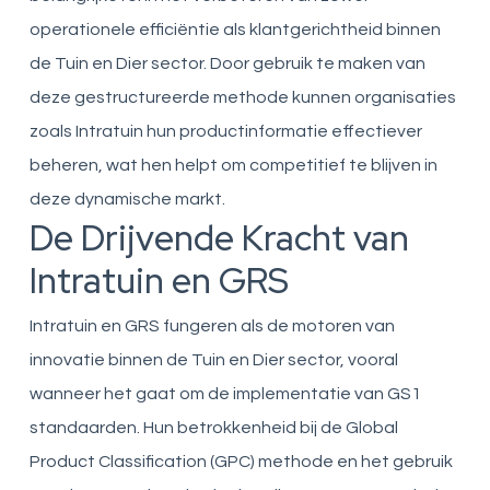
operationele efficiëntie als klantgerichtheid binnen
de Tuin en Dier sector. Door gebruik te maken van
deze gestructureerde methode kunnen organisaties
zoals Intratuin hun productinformatie effectiever
beheren, wat hen helpt om competitief te blijven in
deze dynamische markt.
De Drijvende Kracht van
Intratuin en GRS
Intratuin en GRS fungeren als de motoren van
innovatie binnen de Tuin en Dier sector, vooral
wanneer het gaat om de implementatie van GS1
standaarden. Hun betrokkenheid bij de Global
Product Classification (GPC) methode en het gebruik