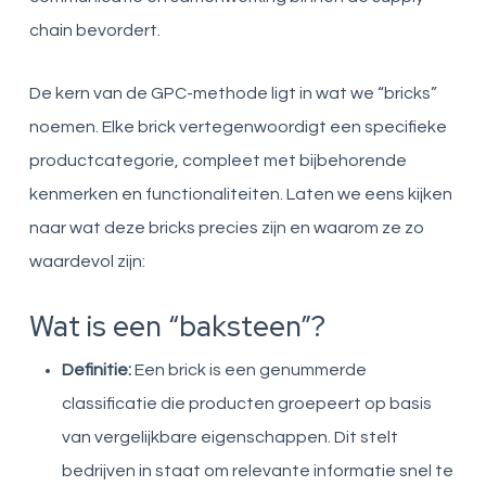
chain bevordert.
De kern van de GPC-methode ligt in wat we “bricks”
noemen. Elke brick vertegenwoordigt een specifieke
productcategorie, compleet met bijbehorende
kenmerken en functionaliteiten. Laten we eens kijken
naar wat deze bricks precies zijn en waarom ze zo
waardevol zijn:
Wat is een “baksteen”?
Definitie:
Een brick is een genummerde
classificatie die producten groepeert op basis
van vergelijkbare eigenschappen. Dit stelt
bedrijven in staat om relevante informatie snel te