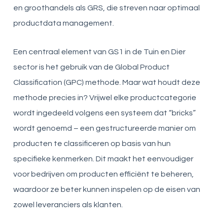
en groothandels als GRS, die streven naar optimaal
productdata management.
Een centraal element van GS1 in de Tuin en Dier
sector is het gebruik van de Global Product
Classification (GPC) methode. Maar wat houdt deze
methode precies in? Vrijwel elke productcategorie
wordt ingedeeld volgens een systeem dat “bricks”
wordt genoemd – een gestructureerde manier om
producten te classificeren op basis van hun
specifieke kenmerken. Dit maakt het eenvoudiger
voor bedrijven om producten efficiënt te beheren,
waardoor ze beter kunnen inspelen op de eisen van
zowel leveranciers als klanten.