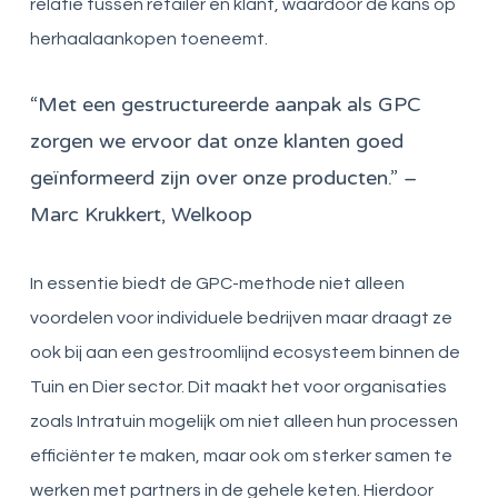
relatie tussen retailer en klant, waardoor de kans op
herhaalaankopen toeneemt.
“Met een gestructureerde aanpak als GPC
zorgen we ervoor dat onze klanten goed
geïnformeerd zijn over onze producten.” –
Marc Krukkert, Welkoop
In essentie biedt de GPC-methode niet alleen
voordelen voor individuele bedrijven maar draagt ze
ook bij aan een gestroomlijnd ecosysteem binnen de
Tuin en Dier sector. Dit maakt het voor organisaties
zoals Intratuin mogelijk om niet alleen hun processen
efficiënter te maken, maar ook om sterker samen te
werken met partners in de gehele keten. Hierdoor