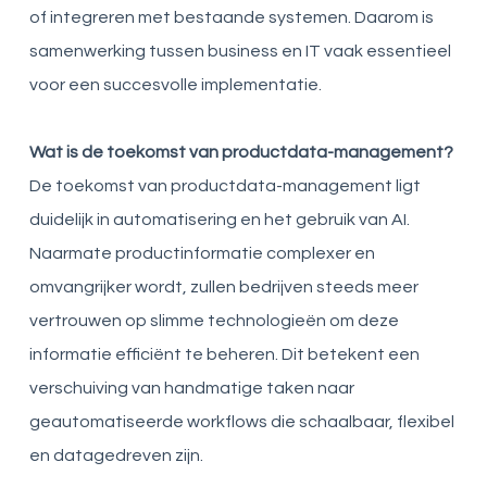
of integreren met bestaande systemen. Daarom is
samenwerking tussen business en IT vaak essentieel
voor een succesvolle implementatie.
Wat is de toekomst van productdata-management?
De toekomst van productdata-management ligt
duidelijk in automatisering en het gebruik van AI.
Naarmate productinformatie complexer en
omvangrijker wordt, zullen bedrijven steeds meer
vertrouwen op slimme technologieën om deze
informatie efficiënt te beheren. Dit betekent een
verschuiving van handmatige taken naar
geautomatiseerde workflows die schaalbaar, flexibel
en datagedreven zijn.