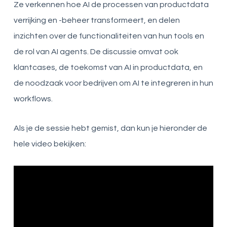
Ze verkennen hoe AI de processen van productdata
verrijking en -beheer transformeert, en delen
inzichten over de functionaliteiten van hun tools en
de rol van AI agents. De discussie omvat ook
klantcases, de toekomst van AI in productdata, en
de noodzaak voor bedrijven om AI te integreren in hun
workflows.
Als je de sessie hebt gemist, dan kun je hieronder de
hele video bekijken: