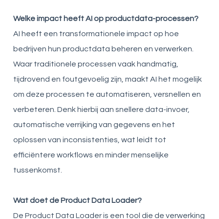
Welke impact heeft AI op productdata-processen?
AI heeft een transformationele impact op hoe
bedrijven hun productdata beheren en verwerken.
Waar traditionele processen vaak handmatig,
tijdrovend en foutgevoelig zijn, maakt AI het mogelijk
om deze processen te automatiseren, versnellen en
verbeteren. Denk hierbij aan snellere data-invoer,
automatische verrijking van gegevens en het
oplossen van inconsistenties, wat leidt tot
efficiëntere workflows en minder menselijke
tussenkomst.
Wat doet de Product Data Loader?
De Product Data Loader is een tool die de verwerking