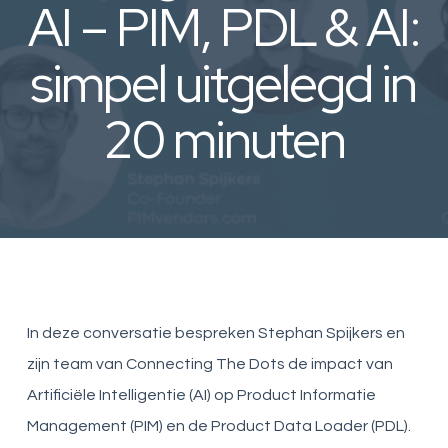
AI – PIM, PDL & AI:
simpel uitgelegd in
20 minuten
In deze conversatie bespreken Stephan Spijkers en
zijn team van Connecting The Dots de impact van
Artificiële Intelligentie (AI) op Product Informatie
Management (PIM) en de Product Data Loader (PDL).