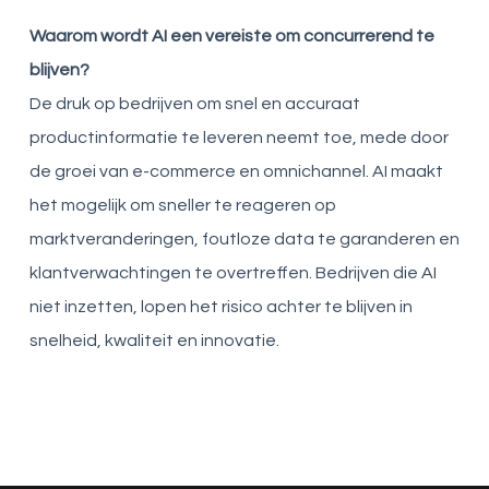
Waarom wordt AI een vereiste om concurrerend te
blijven?
De druk op bedrijven om snel en accuraat
productinformatie te leveren neemt toe, mede door
de groei van e-commerce en omnichannel. AI maakt
het mogelijk om sneller te reageren op
marktveranderingen, foutloze data te garanderen en
klantverwachtingen te overtreffen. Bedrijven die AI
niet inzetten, lopen het risico achter te blijven in
snelheid, kwaliteit en innovatie.