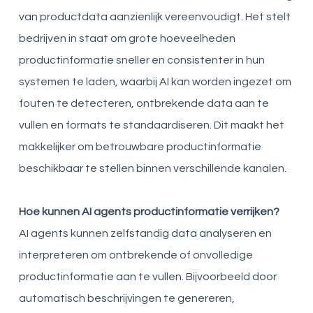
van productdata aanzienlijk vereenvoudigt. Het stelt
bedrijven in staat om grote hoeveelheden
productinformatie sneller en consistenter in hun
systemen te laden, waarbij AI kan worden ingezet om
fouten te detecteren, ontbrekende data aan te
vullen en formats te standaardiseren. Dit maakt het
makkelijker om betrouwbare productinformatie
beschikbaar te stellen binnen verschillende kanalen.
Hoe kunnen AI agents productinformatie verrijken?
AI agents kunnen zelfstandig data analyseren en
interpreteren om ontbrekende of onvolledige
productinformatie aan te vullen. Bijvoorbeeld door
automatisch beschrijvingen te genereren,