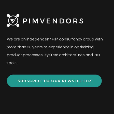
We are an independent PIM consultancy group with
more than 20 years of experience in optimizing
product processes, system architectures and PIM
tools.
SUBSCRIBE TO OUR NEWSLETTER